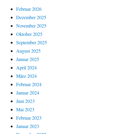
Februar 2026
Dezember 2025
November 2025
Oktober 2025
September 2025
August 2025
Januar 2025
April 2024
März 2024
Februar 2024
Januar 2024
Juni 2023
Mai 2023
Februar 2023
Januar 2023