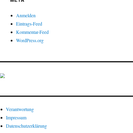
Anmelden
Eintrags-Feed
Kommentar-Feed
WordPress.org
Verantwortung
Impressum
Datenschutzerklärung