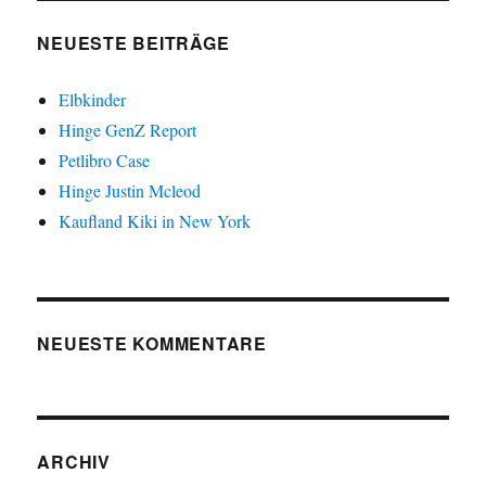
NEUESTE BEITRÄGE
Elbkinder
Hinge GenZ Report
Petlibro Case
Hinge Justin Mcleod
Kaufland Kiki in New York
NEUESTE KOMMENTARE
ARCHIV