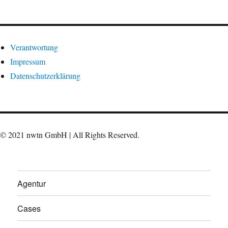
Verantwortung
Impressum
Datenschutzerklärung
© 2021 nwtn GmbH | All Rights Reserved.
Agentur
Cases