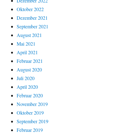
Dezember 2022
Oktober 2022
Dezember 2021
September 2021
August 2021
Mai 2021
April 2021
Februar 2021
August 2020
Juli 2020
April 2020
Februar 2020
November 2019
Oktober 2019
September 2019
Februar 2019