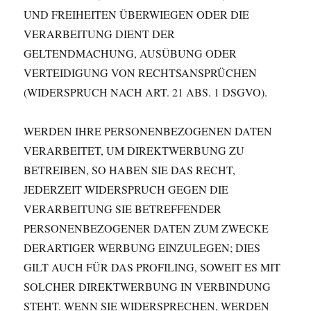
UND FREIHEITEN ÜBERWIEGEN ODER DIE
VERARBEITUNG DIENT DER
GELTENDMACHUNG, AUSÜBUNG ODER
VERTEIDIGUNG VON RECHTSANSPRÜCHEN
(WIDERSPRUCH NACH ART. 21 ABS. 1 DSGVO).
WERDEN IHRE PERSONENBEZOGENEN DATEN
VERARBEITET, UM DIREKTWERBUNG ZU
BETREIBEN, SO HABEN SIE DAS RECHT,
JEDERZEIT WIDERSPRUCH GEGEN DIE
VERARBEITUNG SIE BETREFFENDER
PERSONENBEZOGENER DATEN ZUM ZWECKE
DERARTIGER WERBUNG EINZULEGEN; DIES
GILT AUCH FÜR DAS PROFILING, SOWEIT ES MIT
SOLCHER DIREKTWERBUNG IN VERBINDUNG
STEHT. WENN SIE WIDERSPRECHEN, WERDEN