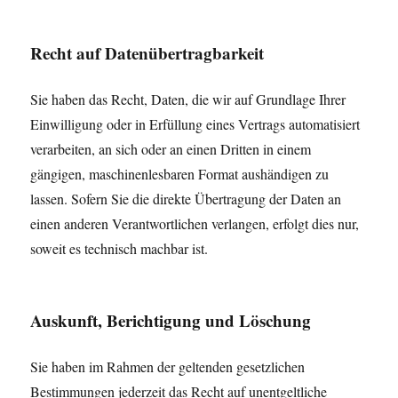
Recht auf Daten­übertrag­barkeit
Sie haben das Recht, Daten, die wir auf Grundlage Ihrer
Einwilligung oder in Erfüllung eines Vertrags automatisiert
verarbeiten, an sich oder an einen Dritten in einem
gängigen, maschinenlesbaren Format aushändigen zu
lassen. Sofern Sie die direkte Übertragung der Daten an
einen anderen Verantwortlichen verlangen, erfolgt dies nur,
soweit es technisch machbar ist.
Auskunft, Berichtigung und Löschung
Sie haben im Rahmen der geltenden gesetzlichen
Bestimmungen jederzeit das Recht auf unentgeltliche