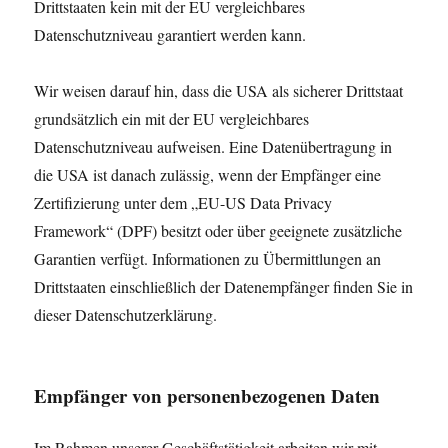
Drittstaaten kein mit der EU vergleichbares
Datenschutzniveau garantiert werden kann.
Wir weisen darauf hin, dass die USA als sicherer Drittstaat
grundsätzlich ein mit der EU vergleichbares
Datenschutzniveau aufweisen. Eine Datenübertragung in
die USA ist danach zulässig, wenn der Empfänger eine
Zertifizierung unter dem „EU-US Data Privacy
Framework“ (DPF) besitzt oder über geeignete zusätzliche
Garantien verfügt. Informationen zu Übermittlungen an
Drittstaaten einschließlich der Datenempfänger finden Sie in
dieser Datenschutzerklärung.
Empfänger von personenbezogenen Daten
Im Rahmen unserer Geschäftstätigkeit arbeiten wir mit