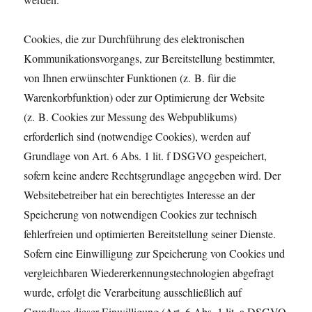
Cookies, die zur Durchführung des elektronischen
Kommunikationsvorgangs, zur Bereitstellung bestimmter,
von Ihnen erwünschter Funktionen (z. B. für die
Warenkorbfunktion) oder zur Optimierung der Website
(z. B. Cookies zur Messung des Webpublikums)
erforderlich sind (notwendige Cookies), werden auf
Grundlage von Art. 6 Abs. 1 lit. f DSGVO gespeichert,
sofern keine andere Rechtsgrundlage angegeben wird. Der
Websitebetreiber hat ein berechtigtes Interesse an der
Speicherung von notwendigen Cookies zur technisch
fehlerfreien und optimierten Bereitstellung seiner Dienste.
Sofern eine Einwilligung zur Speicherung von Cookies und
vergleichbaren Wiedererkennungstechnologien abgefragt
wurde, erfolgt die Verarbeitung ausschließlich auf
Grundlage dieser Einwilligung (Art. 6 Abs. 1 lit. a DSGVO