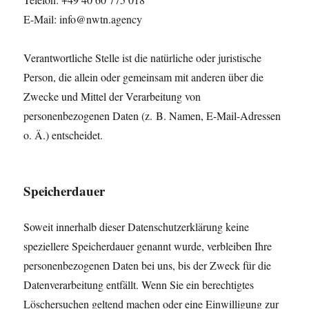
E-Mail: info@nwtn.agency
Verantwortliche Stelle ist die natürliche oder juristische
Person, die allein oder gemeinsam mit anderen über die
Zwecke und Mittel der Verarbeitung von
personenbezogenen Daten (z. B. Namen, E-Mail-Adressen
o. Ä.) entscheidet.
Speicherdauer
Soweit innerhalb dieser Datenschutzerklärung keine
speziellere Speicherdauer genannt wurde, verbleiben Ihre
personenbezogenen Daten bei uns, bis der Zweck für die
Datenverarbeitung entfällt. Wenn Sie ein berechtigtes
Löschersuchen geltend machen oder eine Einwilligung zur