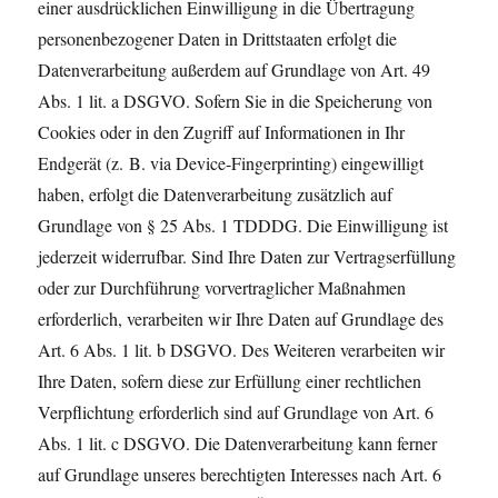
einer ausdrücklichen Einwilligung in die Übertragung
personenbezogener Daten in Drittstaaten erfolgt die
Datenverarbeitung außerdem auf Grundlage von Art. 49
Abs. 1 lit. a DSGVO. Sofern Sie in die Speicherung von
Cookies oder in den Zugriff auf Informationen in Ihr
Endgerät (z. B. via Device-Fingerprinting) eingewilligt
haben, erfolgt die Datenverarbeitung zusätzlich auf
Grundlage von § 25 Abs. 1 TDDDG. Die Einwilligung ist
jederzeit widerrufbar. Sind Ihre Daten zur Vertragserfüllung
oder zur Durchführung vorvertraglicher Maßnahmen
erforderlich, verarbeiten wir Ihre Daten auf Grundlage des
Art. 6 Abs. 1 lit. b DSGVO. Des Weiteren verarbeiten wir
Ihre Daten, sofern diese zur Erfüllung einer rechtlichen
Verpflichtung erforderlich sind auf Grundlage von Art. 6
Abs. 1 lit. c DSGVO. Die Datenverarbeitung kann ferner
auf Grundlage unseres berechtigten Interesses nach Art. 6