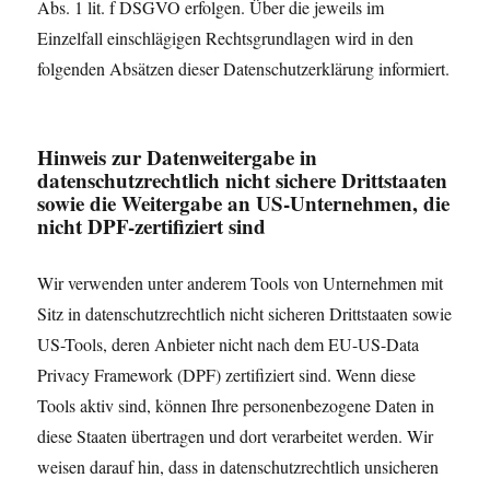
Abs. 1 lit. f DSGVO erfolgen. Über die jeweils im
Einzelfall einschlägigen Rechtsgrundlagen wird in den
folgenden Absätzen dieser Datenschutzerklärung informiert.
Hinweis zur Datenweitergabe in
datenschutzrechtlich nicht sichere Drittstaaten
sowie die Weitergabe an US-Unternehmen, die
nicht DPF-zertifiziert sind
Wir verwenden unter anderem Tools von Unternehmen mit
Sitz in datenschutzrechtlich nicht sicheren Drittstaaten sowie
US-Tools, deren Anbieter nicht nach dem EU-US-Data
Privacy Framework (DPF) zertifiziert sind. Wenn diese
Tools aktiv sind, können Ihre personenbezogene Daten in
diese Staaten übertragen und dort verarbeitet werden. Wir
weisen darauf hin, dass in datenschutzrechtlich unsicheren