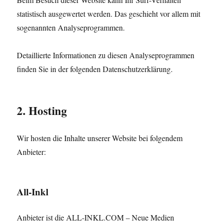
statistisch ausgewertet werden. Das geschieht vor allem mit
sogenannten Analyseprogrammen.
Detaillierte Informationen zu diesen Analyseprogrammen
finden Sie in der folgenden Datenschutzerklärung.
2. Hosting
Wir hosten die Inhalte unserer Website bei folgendem
Anbieter:
All-Inkl
Anbieter ist die ALL-INKL.COM – Neue Medien