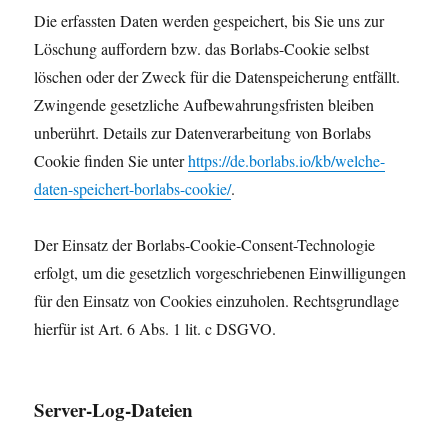
Die erfassten Daten werden gespeichert, bis Sie uns zur
Löschung auffordern bzw. das Borlabs-Cookie selbst
löschen oder der Zweck für die Datenspeicherung entfällt.
Zwingende gesetzliche Aufbewahrungsfristen bleiben
unberührt. Details zur Datenverarbeitung von Borlabs
Cookie finden Sie unter
https://de.borlabs.io/kb/welche-
daten-speichert-borlabs-cookie/
.
Der Einsatz der Borlabs-Cookie-Consent-Technologie
erfolgt, um die gesetzlich vorgeschriebenen Einwilligungen
für den Einsatz von Cookies einzuholen. Rechtsgrundlage
hierfür ist Art. 6 Abs. 1 lit. c DSGVO.
Server-Log-Dateien