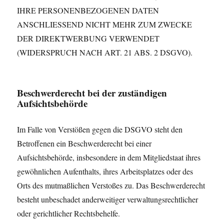
IHRE PERSONENBEZOGENEN DATEN
ANSCHLIESSEND NICHT MEHR ZUM ZWECKE
DER DIREKTWERBUNG VERWENDET
(WIDERSPRUCH NACH ART. 21 ABS. 2 DSGVO).
Beschwerde­recht bei der zuständigen
Aufsichts­behörde
Im Falle von Verstößen gegen die DSGVO steht den
Betroffenen ein Beschwerderecht bei einer
Aufsichtsbehörde, insbesondere in dem Mitgliedstaat ihres
gewöhnlichen Aufenthalts, ihres Arbeitsplatzes oder des
Orts des mutmaßlichen Verstoßes zu. Das Beschwerderecht
besteht unbeschadet anderweitiger verwaltungsrechtlicher
oder gerichtlicher Rechtsbehelfe.