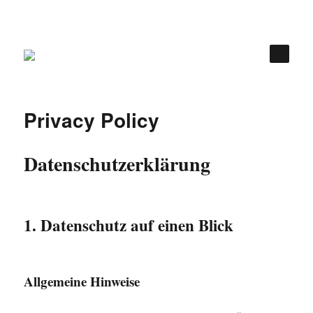
Privacy Policy
Datenschutz­erklärung
1. Datenschutz auf einen Blick
Allgemeine Hinweise