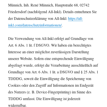
Münnich, Inh. René Münnich, Hauptstraße 68, 02742
Friedersdorf (nachfolgend All-Inkl). Details entnehmen Sie
der Datenschutzerklärung von All-Inkl:
https://all-
inkl.com/datenschutzinformationen/
.
Die Verwendung von All-Inkl erfolgt auf Grundlage von
Art. 6 Abs. 1 lit. f DSGVO. Wir haben ein berechtigtes
Interesse an einer möglichst zuverlässigen Darstellung
unserer Website. Sofern eine entsprechende Einwilligung
abgefragt wurde, erfolgt die Verarbeitung ausschließlich auf
Grundlage von Art. 6 Abs. 1 lit. a DSGVO und § 25 Abs. 1
TDDDG, soweit die Einwilligung die Speicherung von
Cookies oder den Zugriff auf Informationen im Endgerät
des Nutzers (z. B. Device-Fingerprinting) im Sinne des
TDDDG umfasst. Die Einwilligung ist jederzeit
widerrufbar.