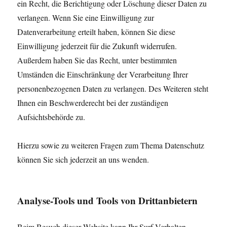
ein Recht, die Berichtigung oder Löschung dieser Daten zu
verlangen. Wenn Sie eine Einwilligung zur
Datenverarbeitung erteilt haben, können Sie diese
Einwilligung jederzeit für die Zukunft widerrufen.
Außerdem haben Sie das Recht, unter bestimmten
Umständen die Einschränkung der Verarbeitung Ihrer
personenbezogenen Daten zu verlangen. Des Weiteren steht
Ihnen ein Beschwerderecht bei der zuständigen
Aufsichtsbehörde zu.
Hierzu sowie zu weiteren Fragen zum Thema Datenschutz
können Sie sich jederzeit an uns wenden.
Analyse-Tools und Tools von Dritt­anbietern
Beim Besuch dieser Website kann Ihr Surf-Verhalten