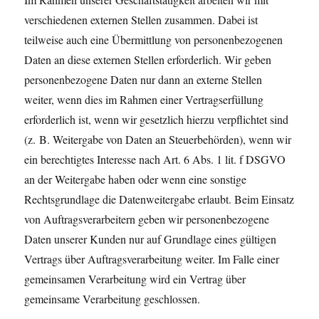
verschiedenen externen Stellen zusammen. Dabei ist
teilweise auch eine Übermittlung von personenbezogenen
Daten an diese externen Stellen erforderlich. Wir geben
personenbezogene Daten nur dann an externe Stellen
weiter, wenn dies im Rahmen einer Vertragserfüllung
erforderlich ist, wenn wir gesetzlich hierzu verpflichtet sind
(z. B. Weitergabe von Daten an Steuerbehörden), wenn wir
ein berechtigtes Interesse nach Art. 6 Abs. 1 lit. f DSGVO
an der Weitergabe haben oder wenn eine sonstige
Rechtsgrundlage die Datenweitergabe erlaubt. Beim Einsatz
von Auftragsverarbeitern geben wir personenbezogene
Daten unserer Kunden nur auf Grundlage eines gültigen
Vertrags über Auftragsverarbeitung weiter. Im Falle einer
gemeinsamen Verarbeitung wird ein Vertrag über
gemeinsame Verarbeitung geschlossen.