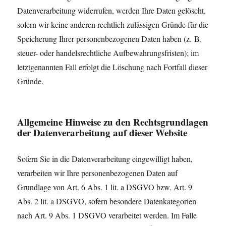
Datenverarbeitung widerrufen, werden Ihre Daten gelöscht,
sofern wir keine anderen rechtlich zulässigen Gründe für die
Speicherung Ihrer personenbezogenen Daten haben (z. B.
steuer- oder handelsrechtliche Aufbewahrungsfristen); im
letztgenannten Fall erfolgt die Löschung nach Fortfall dieser
Gründe.
Allgemeine Hinweise zu den Rechtsgrundlagen
der Datenverarbeitung auf dieser Website
Sofern Sie in die Datenverarbeitung eingewilligt haben,
verarbeiten wir Ihre personenbezogenen Daten auf
Grundlage von Art. 6 Abs. 1 lit. a DSGVO bzw. Art. 9
Abs. 2 lit. a DSGVO, sofern besondere Datenkategorien
nach Art. 9 Abs. 1 DSGVO verarbeitet werden. Im Falle