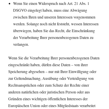
Wenn Sie einen Widerspruch nach Art. 21 Abs. 1
DSGVO eingelegt haben, muss eine Abwägung
zwischen Ihren und unseren Interessen vorgenommen
werden. Solange noch nicht feststeht, wessen Interessen
überwiegen, haben Sie das Recht, die Einschränkung
der Verarbeitung Ihrer personenbezogenen Daten zu
verlangen.
Wenn Sie die Verarbeitung Ihrer personenbezogenen Daten
eingeschränkt haben, dürfen diese Daten – von ihrer
Speicherung abgesehen – nur mit Ihrer Einwilligung oder
zur Geltendmachung, Ausübung oder Verteidigung von
Rechtsansprüchen oder zum Schutz der Rechte einer
anderen natürlichen oder juristischen Person oder aus
Gründen eines wichtigen öffentlichen Interesses der
Europäischen Union oder eines Mitgliedstaats verarbeitet