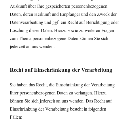
Auskunft über Ihre gespeicherten personenbezogenen
Daten, deren Herkunft und Empfänger und den Zweck der
Datenverarbeitung und ggf. ein Recht auf Berichtigung oder
Löschung dieser Daten. Hierzu sowie zu weiteren Fragen
zum Thema personenbezogene Daten können Sie sich
jederzeit an uns wenden.
Recht auf Einschränkung der Verarbeitung
Sie haben das Recht, die Einschränkung der Verarbeitung
Ihrer personenbezogenen Daten zu verlangen. Hierzu
können Sie sich jederzeit an uns wenden. Das Recht auf
Einschränkung der Verarbeitung besteht in folgenden
Fällen: