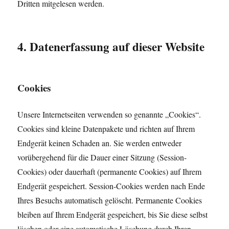
Dritten mitgelesen werden.
4. Datenerfassung auf dieser Website
Cookies
Unsere Internetseiten verwenden so genannte „Cookies“.
Cookies sind kleine Datenpakete und richten auf Ihrem
Endgerät keinen Schaden an. Sie werden entweder
vorübergehend für die Dauer einer Sitzung (Session-
Cookies) oder dauerhaft (permanente Cookies) auf Ihrem
Endgerät gespeichert. Session-Cookies werden nach Ende
Ihres Besuchs automatisch gelöscht. Permanente Cookies
bleiben auf Ihrem Endgerät gespeichert, bis Sie diese selbst
löschen oder eine automatische Löschung durch Ihren