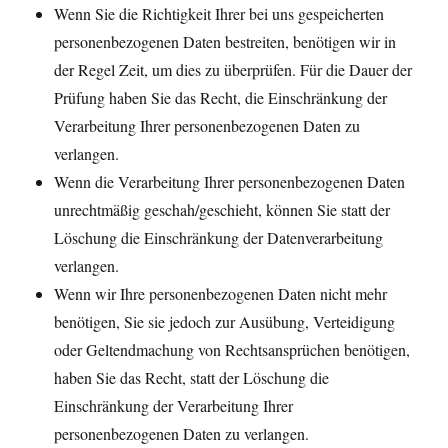
Wenn Sie die Richtigkeit Ihrer bei uns gespeicherten
personenbezogenen Daten bestreiten, benötigen wir in
der Regel Zeit, um dies zu überprüfen. Für die Dauer der
Prüfung haben Sie das Recht, die Einschränkung der
Verarbeitung Ihrer personenbezogenen Daten zu
verlangen.
Wenn die Verarbeitung Ihrer personenbezogenen Daten
unrechtmäßig geschah/geschieht, können Sie statt der
Löschung die Einschränkung der Datenverarbeitung
verlangen.
Wenn wir Ihre personenbezogenen Daten nicht mehr
benötigen, Sie sie jedoch zur Ausübung, Verteidigung
oder Geltendmachung von Rechtsansprüchen benötigen,
haben Sie das Recht, statt der Löschung die
Einschränkung der Verarbeitung Ihrer
personenbezogenen Daten zu verlangen.