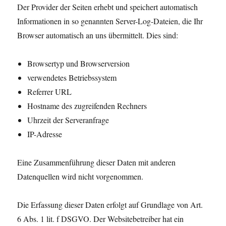
Der Provider der Seiten erhebt und speichert automatisch
Informationen in so genannten Server-Log-Dateien, die Ihr
Browser automatisch an uns übermittelt. Dies sind:
Browsertyp und Browserversion
verwendetes Betriebssystem
Referrer URL
Hostname des zugreifenden Rechners
Uhrzeit der Serveranfrage
IP-Adresse
Eine Zusammenführung dieser Daten mit anderen
Datenquellen wird nicht vorgenommen.
Die Erfassung dieser Daten erfolgt auf Grundlage von Art.
6 Abs. 1 lit. f DSGVO. Der Websitebetreiber hat ein