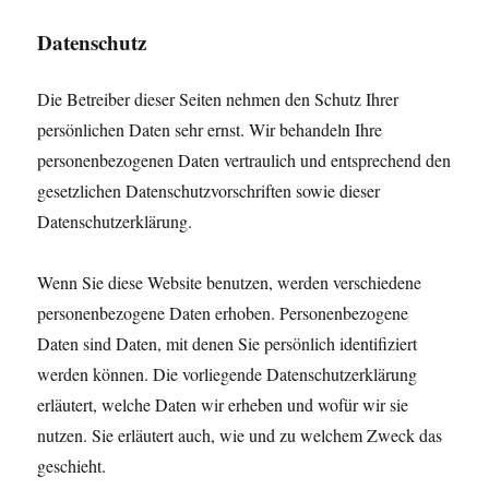
Datenschutz
Die Betreiber dieser Seiten nehmen den Schutz Ihrer
persönlichen Daten sehr ernst. Wir behandeln Ihre
personenbezogenen Daten vertraulich und entsprechend den
gesetzlichen Datenschutzvorschriften sowie dieser
Datenschutzerklärung.
Wenn Sie diese Website benutzen, werden verschiedene
personenbezogene Daten erhoben. Personenbezogene
Daten sind Daten, mit denen Sie persönlich identifiziert
werden können. Die vorliegende Datenschutzerklärung
erläutert, welche Daten wir erheben und wofür wir sie
nutzen. Sie erläutert auch, wie und zu welchem Zweck das
geschieht.