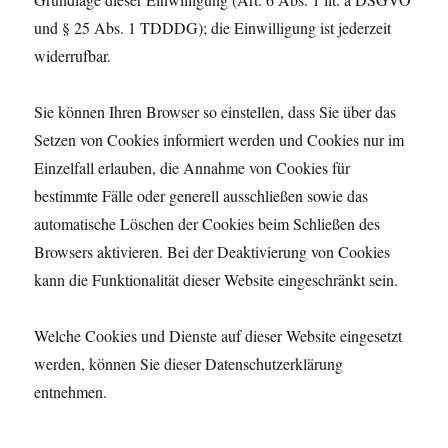
und § 25 Abs. 1 TDDDG); die Einwilligung ist jederzeit
widerrufbar.
Sie können Ihren Browser so einstellen, dass Sie über das
Setzen von Cookies informiert werden und Cookies nur im
Einzelfall erlauben, die Annahme von Cookies für
bestimmte Fälle oder generell ausschließen sowie das
automatische Löschen der Cookies beim Schließen des
Browsers aktivieren. Bei der Deaktivierung von Cookies
kann die Funktionalität dieser Website eingeschränkt sein.
Welche Cookies und Dienste auf dieser Website eingesetzt
werden, können Sie dieser Datenschutzerklärung
entnehmen.