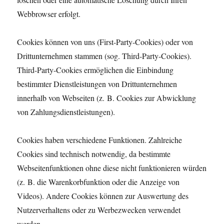
Webbrowser erfolgt.
Cookies können von uns (First-Party-Cookies) oder von
Drittunternehmen stammen (sog. Third-Party-Cookies).
Third-Party-Cookies ermöglichen die Einbindung
bestimmter Dienstleistungen von Drittunternehmen
innerhalb von Webseiten (z. B. Cookies zur Abwicklung
von Zahlungsdienstleistungen).
Cookies haben verschiedene Funktionen. Zahlreiche
Cookies sind technisch notwendig, da bestimmte
Webseitenfunktionen ohne diese nicht funktionieren würden
(z. B. die Warenkorbfunktion oder die Anzeige von
Videos). Andere Cookies können zur Auswertung des
Nutzerverhaltens oder zu Werbezwecken verwendet
werden.