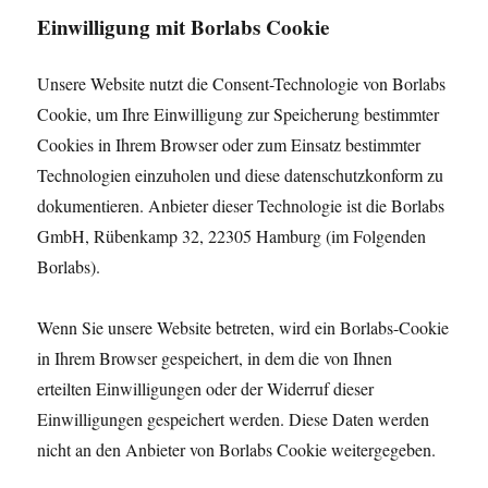
Einwilligung mit Borlabs Cookie
Unsere Website nutzt die Consent-Technologie von Borlabs
Cookie, um Ihre Einwilligung zur Speicherung bestimmter
Cookies in Ihrem Browser oder zum Einsatz bestimmter
Technologien einzuholen und diese datenschutzkonform zu
dokumentieren. Anbieter dieser Technologie ist die Borlabs
GmbH, Rübenkamp 32, 22305 Hamburg (im Folgenden
Borlabs).
Wenn Sie unsere Website betreten, wird ein Borlabs-Cookie
in Ihrem Browser gespeichert, in dem die von Ihnen
erteilten Einwilligungen oder der Widerruf dieser
Einwilligungen gespeichert werden. Diese Daten werden
nicht an den Anbieter von Borlabs Cookie weitergegeben.