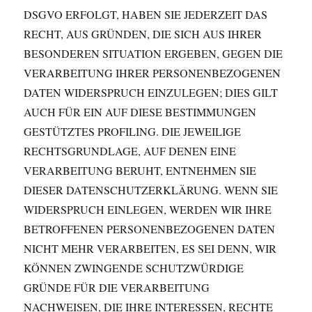
DSGVO ERFOLGT, HABEN SIE JEDERZEIT DAS
RECHT, AUS GRÜNDEN, DIE SICH AUS IHRER
BESONDEREN SITUATION ERGEBEN, GEGEN DIE
VERARBEITUNG IHRER PERSONENBEZOGENEN
DATEN WIDERSPRUCH EINZULEGEN; DIES GILT
AUCH FÜR EIN AUF DIESE BESTIMMUNGEN
GESTÜTZTES PROFILING. DIE JEWEILIGE
RECHTSGRUNDLAGE, AUF DENEN EINE
VERARBEITUNG BERUHT, ENTNEHMEN SIE
DIESER DATENSCHUTZERKLÄRUNG. WENN SIE
WIDERSPRUCH EINLEGEN, WERDEN WIR IHRE
BETROFFENEN PERSONENBEZOGENEN DATEN
NICHT MEHR VERARBEITEN, ES SEI DENN, WIR
KÖNNEN ZWINGENDE SCHUTZWÜRDIGE
GRÜNDE FÜR DIE VERARBEITUNG
NACHWEISEN, DIE IHRE INTERESSEN, RECHTE