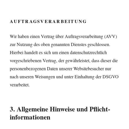
AUFTRAGSVERARBEITUNG
Wir haben einen Vertrag über Auftragsverarbeitung (AVV)
zur Nutzung des oben genannten Dienstes geschlossen.
Hierbei handelt es sich um einen datenschutzrechtlich
vorgeschriebenen Vertrag, der gewährleistet, dass dieser die
personenbezogenen Daten unserer Websitebesucher nur
nach unseren Weisungen und unter Einhaltung der DSGVO
verarbeitet.
3. Allgemeine Hinweise und Pflicht­
informationen