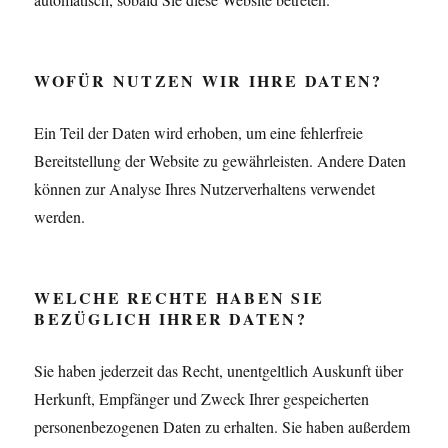
WOFÜR NUTZEN WIR IHRE DATEN?
Ein Teil der Daten wird erhoben, um eine fehlerfreie
Bereitstellung der Website zu gewährleisten. Andere Daten
können zur Analyse Ihres Nutzerverhaltens verwendet
werden.
WELCHE RECHTE HABEN SIE
BEZÜGLICH IHRER DATEN?
Sie haben jederzeit das Recht, unentgeltlich Auskunft über
Herkunft, Empfänger und Zweck Ihrer gespeicherten
personenbezogenen Daten zu erhalten. Sie haben außerdem