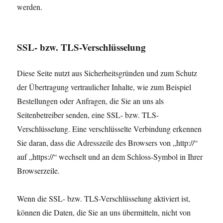
werden.
SSL- bzw. TLS-Verschlüsselung
Diese Seite nutzt aus Sicherheitsgründen und zum Schutz
der Übertragung vertraulicher Inhalte, wie zum Beispiel
Bestellungen oder Anfragen, die Sie an uns als
Seitenbetreiber senden, eine SSL- bzw. TLS-
Verschlüsselung. Eine verschlüsselte Verbindung erkennen
Sie daran, dass die Adresszeile des Browsers von „http://“
auf „https://“ wechselt und an dem Schloss-Symbol in Ihrer
Browserzeile.
Wenn die SSL- bzw. TLS-Verschlüsselung aktiviert ist,
können die Daten, die Sie an uns übermitteln, nicht von