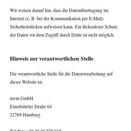
Wir weisen darauf hin, dass die Datenübertragung im
Internet (z. B. bei der Kommunikation per E-Mail)
Sicherheitslücken aufweisen kann. Ein lückenloser Schutz
der Daten vor dem Zugriff durch Dritte ist nicht möglich.
Hinweis zur verantwortlichen Stelle
Die verantwortliche Stelle für die Datenverarbeitung auf
dieser Website ist:
nwtn GmbH
Eimsbütteler Straße 64
22769 Hamburg
Telefon: +49 40 60 775 018