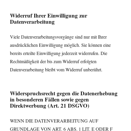
Widerruf Ihrer Einwilligung zur
Datenverarbeitung
Viele Datenverarbeitungsvorgänge sind nur mit Ihrer
ausdrücklichen Einwilligung möglich. Sie können eine
bereits erteilte Einwilligung jederzeit widerrufen. Die
Rechtmäßigkeit der bis zum Widerruf erfolgten
Datenverarbeitung bleibt vom Widerruf unberührt.
Widerspruchsrecht gegen die Datenerhebung
in besonderen Fällen sowie gegen
Direktwerbung (Art. 21 DSGVO)
WENN DIE DATENVERARBEITUNG AUF
GRUNDLAGE VON ART. 6 ABS. 1 LIT. E ODER F