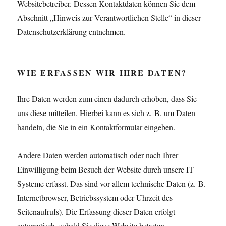
Websitebetreiber. Dessen Kontaktdaten können Sie dem
Abschnitt „Hinweis zur Verantwortlichen Stelle“ in dieser
Datenschutzerklärung entnehmen.
WIE ERFASSEN WIR IHRE DATEN?
Ihre Daten werden zum einen dadurch erhoben, dass Sie
uns diese mitteilen. Hierbei kann es sich z. B. um Daten
handeln, die Sie in ein Kontaktformular eingeben.
Andere Daten werden automatisch oder nach Ihrer
Einwilligung beim Besuch der Website durch unsere IT-
Systeme erfasst. Das sind vor allem technische Daten (z. B.
Internetbrowser, Betriebssystem oder Uhrzeit des
Seitenaufrufs). Die Erfassung dieser Daten erfolgt
automatisch, sobald Sie diese Website betreten.