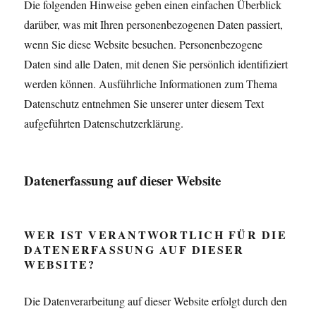
Die folgenden Hinweise geben einen einfachen Überblick
darüber, was mit Ihren personenbezogenen Daten passiert,
wenn Sie diese Website besuchen. Personenbezogene
Daten sind alle Daten, mit denen Sie persönlich identifiziert
werden können. Ausführliche Informationen zum Thema
Datenschutz entnehmen Sie unserer unter diesem Text
aufgeführten Datenschutzerklärung.
Datenerfassung auf dieser Website
WER IST VERANTWORTLICH FÜR DIE
DATENERFASSUNG AUF DIESER
WEBSITE?
Die Datenverarbeitung auf dieser Website erfolgt durch den